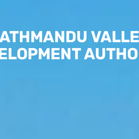
ATHMANDU VALL
ELOPMENT AUTHO